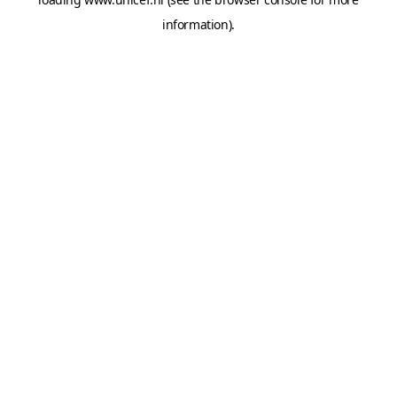
information).